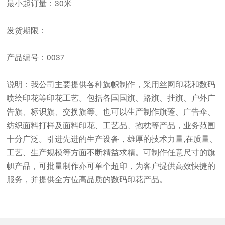
最小起订量：30米
发货期限：
产品编号：0037
说明：我公司主要提供各种旗帜制作，采用丝网印花和数码
喷绘印花等印花工艺。包括各国国旗、路旗、挂旗、户外广
告旗、标识旗、交换旗等。也可以生产制作旗蓬、广告伞、
纺织面料打样及面料印花、工艺品、抱枕等产品，业务范围
十分广泛。引进先进的生产设备，雄厚的技术力量,在质量、
工艺、生产规模等方面不断精益求精。可制作任意尺寸的旗
帜产品，可批量制作亦可单个超印，为客户提供高效快捷的
服务，并提供全方位高品质的数码印花产品。