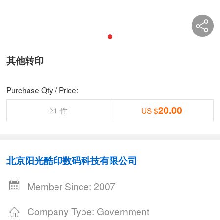
其他转印
Purchase Qty / Price:
20.00
≥1 件
US $
北京阳光酷印数码科技有限公司
Member Since: 2007
Company Type: Government