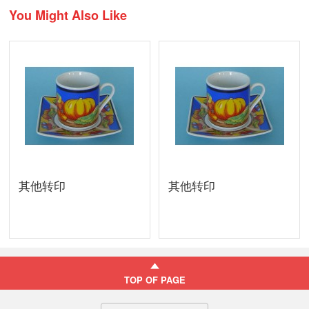
You Might Also Like
其他转印
其他转印
TOP OF PAGE