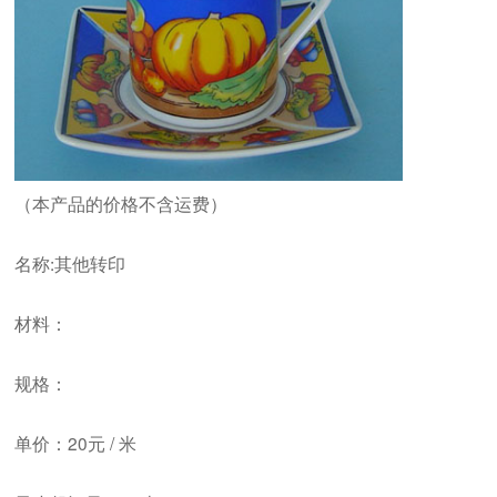
（本产品的价格不含运费）
名称:其他转印
材料：
规格：
单价：20元 / 米