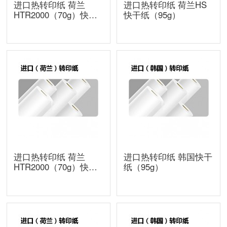
进口热转印纸 荷兰
进口热转印纸 荷兰HS
HTR2000（70g）快印
快干纸（95g）
纸张
进口热转印纸 荷兰
进口热转印纸 韩国快干
HTR2000（70g）快印
纸（95g）
纸张