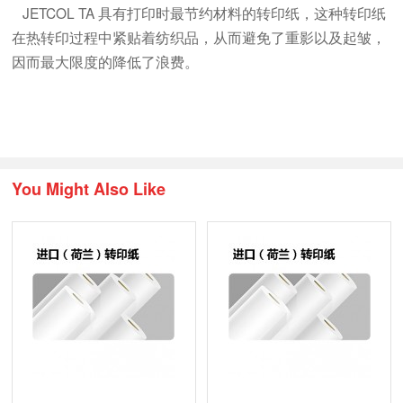
JETCOL TA 具有打印时最节约材料的转印纸，这种转印纸
在热转印过程中紧贴着纺织品，从而避免了重影以及起皱，
因而最大限度的降低了浪费。
You Might Also Like