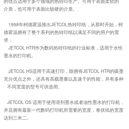
的优点适用于多个领域的热转印生产。可用于表面柔软的
介质，也可用于表面比较硬的介质。
1998年柯德霍温推出JETCOL热转印纸，从那时开始，柯
德霍温拥有了整个系列的热转印纸以满足不同的用户的需
求，
JETCOL HTR作为数码热转印纸的行业标准，适用于水性
墨水的打印机。
JETCOL HS适用于高速打印，除拥有JETCOL HTR的吸墨
充分优点之外，还具有高载墨量以及速干的性能，并有多种
不同宽度的型号可供选用。
JETCOL OS 适用于使用溶剂墨水或者油性墨水的打印机，
并且拥有最新一代数码打印机所需要的宽度，卷状纸的宽度
达到三米二。