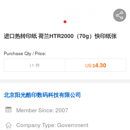
进口热转印纸 荷兰HTR2000（70g）快印纸张
Purchase Qty / Price:
4.30
≥1 件
US $
北京阳光酷印数码科技有限公司
Member Since: 2007
Company Type: Government