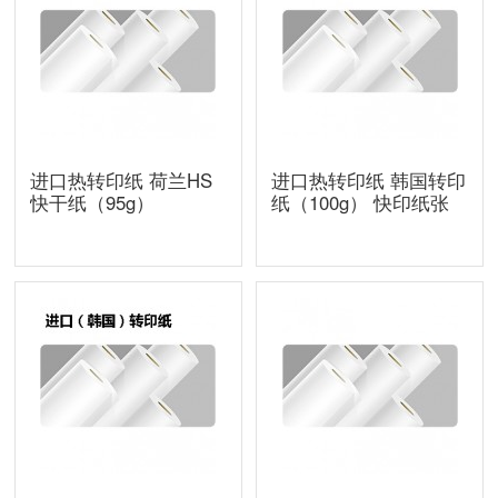
进口热转印纸 荷兰HS
进口热转印纸 韩国转印
快干纸（95g）
纸（100g） 快印纸张