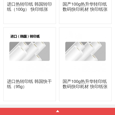
进口热转印纸 韩国转印
国产100g热升华转印纸
纸（100g） 快印纸张
数码快印耗材 快印纸张
进口热转印纸 韩国快干
国产100g热升华转印纸
纸（95g）
数码快印耗材 快印纸张