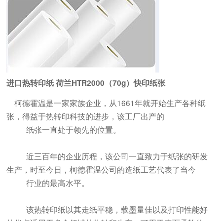
进口热转印纸 荷兰HTR2000（70g）快印纸张
柯德霍温是一家家族企业，从1661年就开始生产各种纸
张，得益于热转印科技的进步，该工厂出产的
纸张一直处于领先的位置。
近三百年的企业历程，该公司一直致力于纸张的研发
生产，时至今日，柯德霍温公司的造纸工艺代表了当今
行业的最高水平。
该热转印纸以其走纸平稳，载墨量佳以及打印性能好